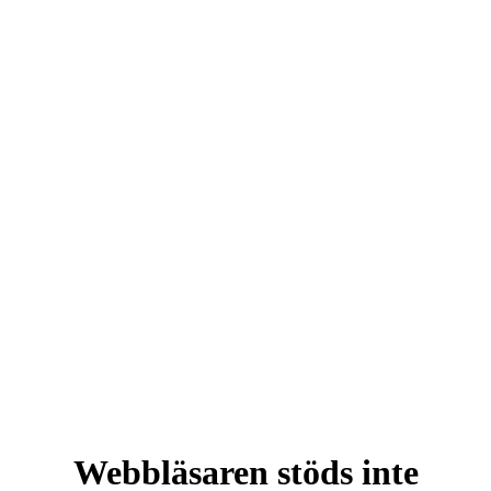
Webbläsaren stöds inte