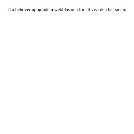
Du behöver uppgradera webbläsaren för att visa den här sidan.