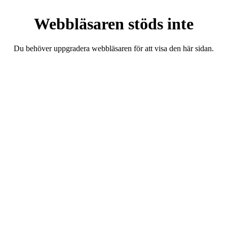
Webbläsaren stöds inte
Du behöver uppgradera webbläsaren för att visa den här sidan.