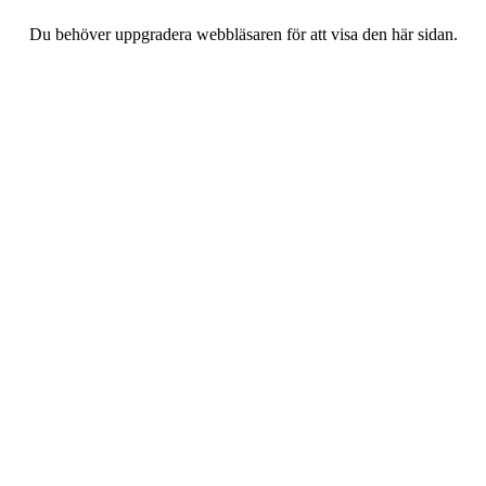
Du behöver uppgradera webbläsaren för att visa den här sidan.