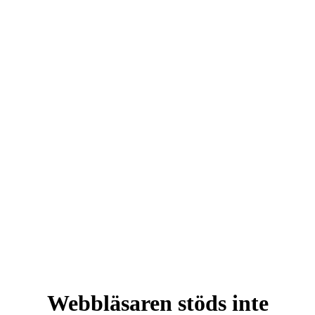
Webbläsaren stöds inte