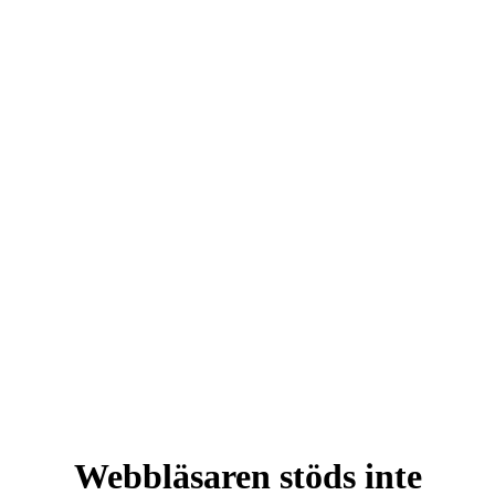
Webbläsaren stöds inte