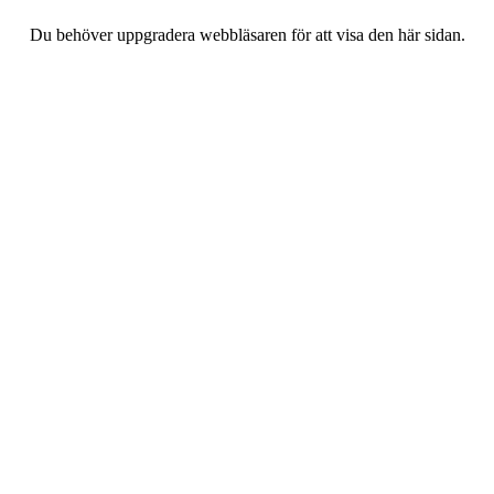
Du behöver uppgradera webbläsaren för att visa den här sidan.