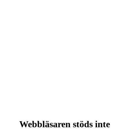
Webbläsaren stöds inte