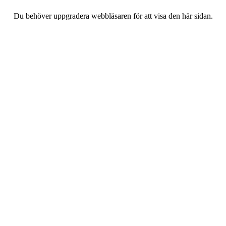
Du behöver uppgradera webbläsaren för att visa den här sidan.