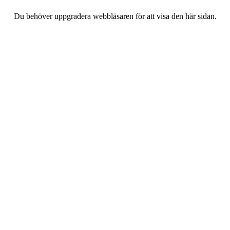
Du behöver uppgradera webbläsaren för att visa den här sidan.