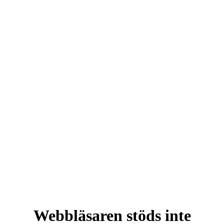
Webbläsaren stöds inte