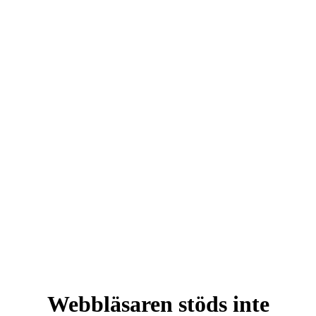
Webbläsaren stöds inte