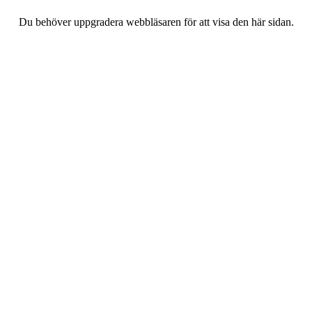
Du behöver uppgradera webbläsaren för att visa den här sidan.