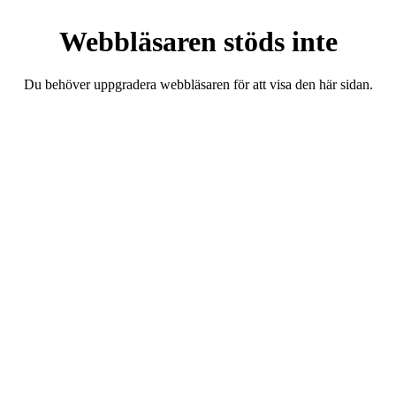
Webbläsaren stöds inte
Du behöver uppgradera webbläsaren för att visa den här sidan.