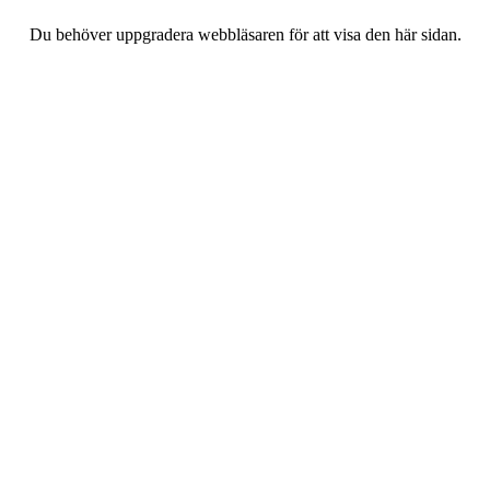
Du behöver uppgradera webbläsaren för att visa den här sidan.