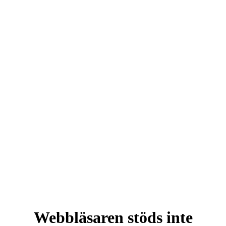
Webbläsaren stöds inte