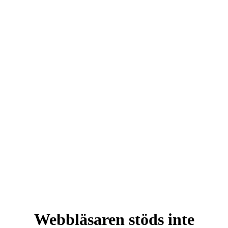
Webbläsaren stöds inte