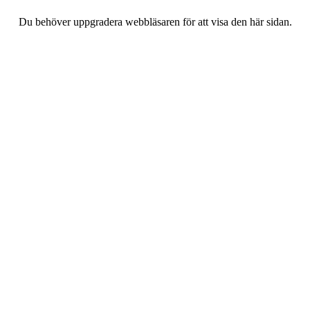
Du behöver uppgradera webbläsaren för att visa den här sidan.