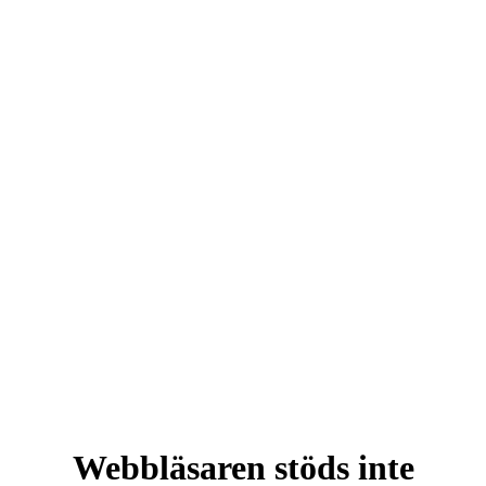
Webbläsaren stöds inte