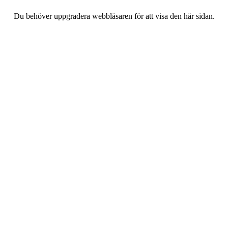
Du behöver uppgradera webbläsaren för att visa den här sidan.