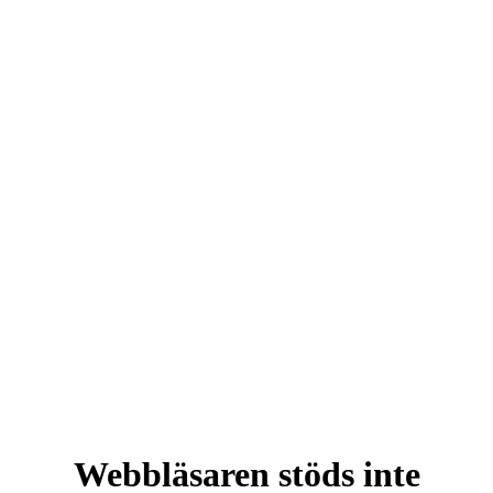
Webbläsaren stöds inte