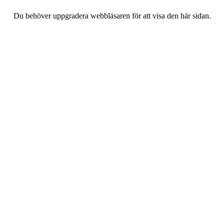
Du behöver uppgradera webbläsaren för att visa den här sidan.