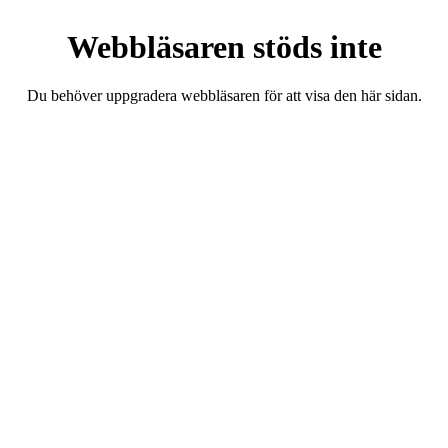
Webbläsaren stöds inte
Du behöver uppgradera webbläsaren för att visa den här sidan.