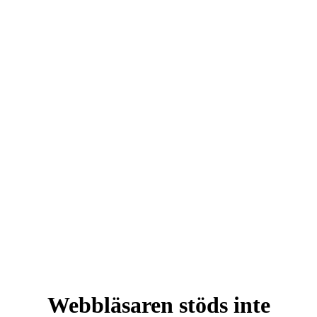
Webbläsaren stöds inte