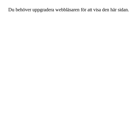
Du behöver uppgradera webbläsaren för att visa den här sidan.