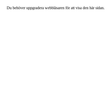
Du behöver uppgradera webbläsaren för att visa den här sidan.