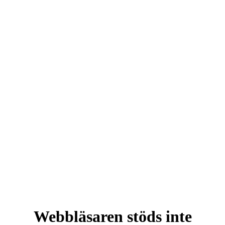
Webbläsaren stöds inte