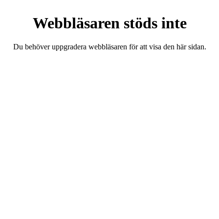
Webbläsaren stöds inte
Du behöver uppgradera webbläsaren för att visa den här sidan.