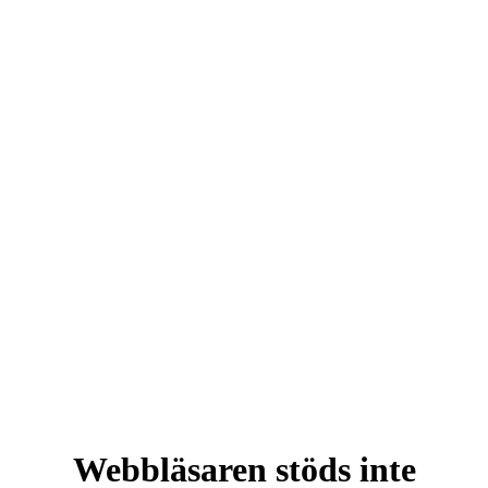
Webbläsaren stöds inte