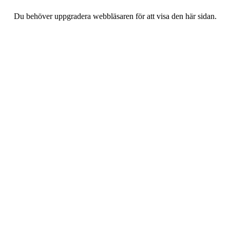
Du behöver uppgradera webbläsaren för att visa den här sidan.