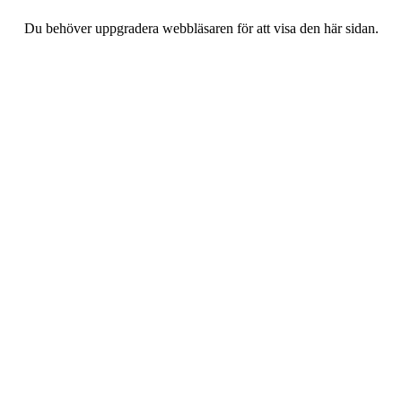
Du behöver uppgradera webbläsaren för att visa den här sidan.