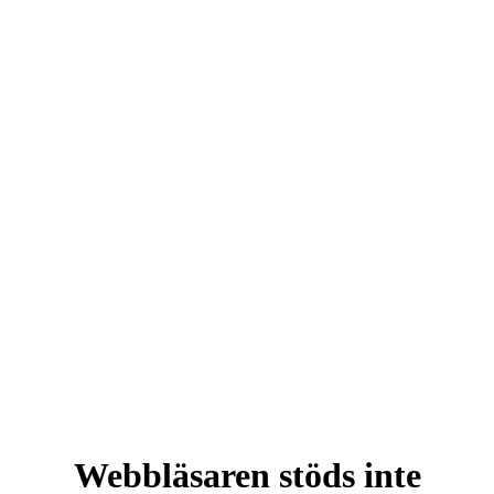
Webbläsaren stöds inte