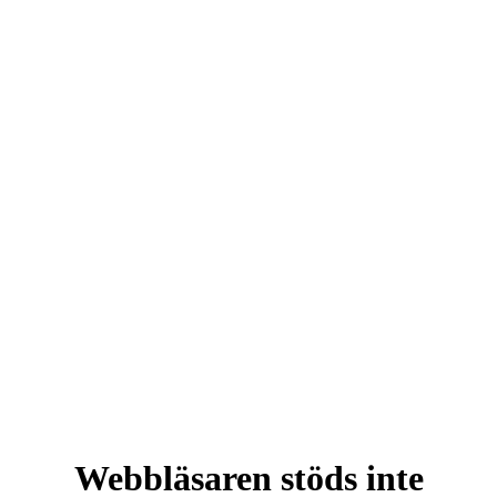
Webbläsaren stöds inte