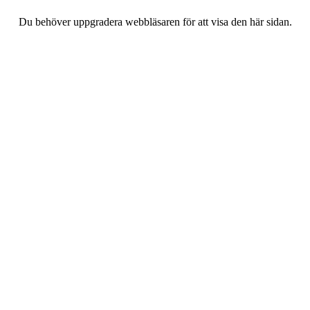
Du behöver uppgradera webbläsaren för att visa den här sidan.